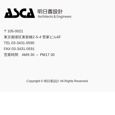
〒105-0021
東京都港区東新橋2-5-4 菅家ビル6F
TEL 03-3431-0590
FAX 03-3431-0591
営業時間 AM9:30 ～ PM17:30
Copyright © 明日香設計 All Rights Reserved.