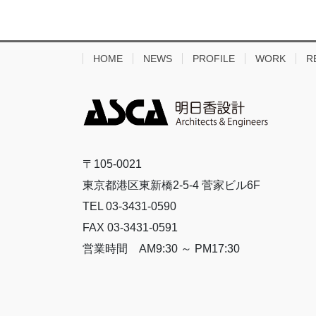
HOME
NEWS
PROFILE
WORK
R
〒105-0021
東京都港区東新橋2-5-4 菅家ビル6F
TEL 03-3431-0590
FAX 03-3431-0591
営業時間 AM9:30 ～ PM17:30