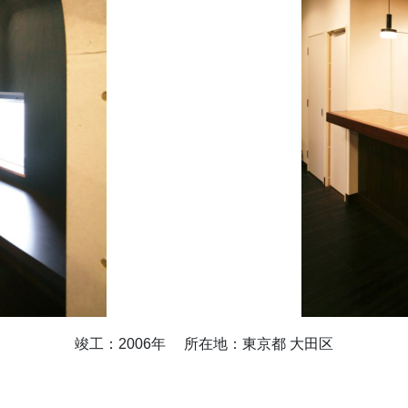
竣工：2006年 所在地：東京都 大田区