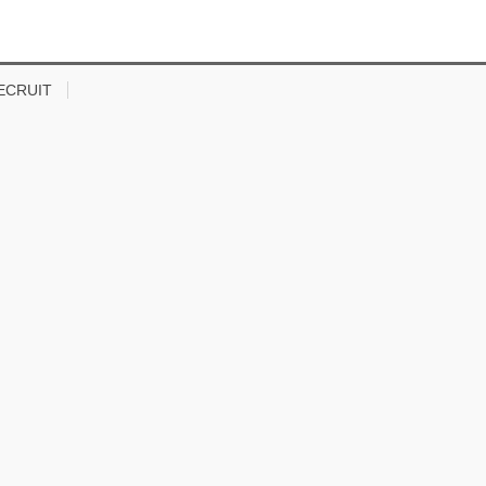
ECRUIT