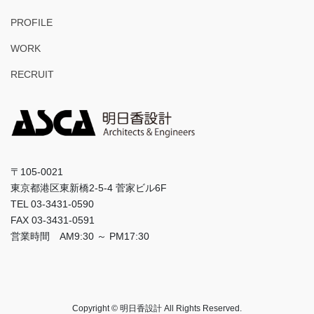
PROFILE
WORK
RECRUIT
〒105-0021
東京都港区東新橋2-5-4 菅家ビル6F
TEL 03-3431-0590
FAX 03-3431-0591
営業時間 AM9:30 ～ PM17:30
Copyright © 明日香設計 All Rights Reserved.