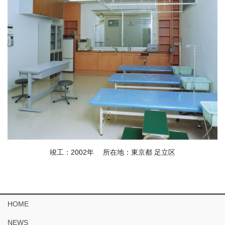
竣工：2002年 所在地：東京都 足立区
HOME
NEWS