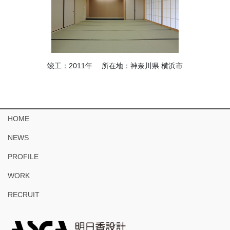
竣工：2011年 所在地：神奈川県 横浜市
HOME
NEWS
PROFILE
WORK
RECRUIT