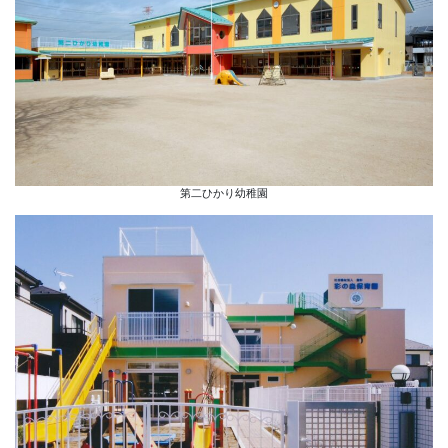
第二ひかり幼稚園