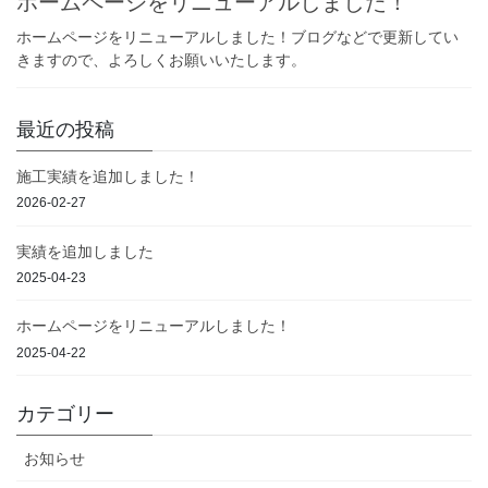
ホームページをリニューアルしました！
ホームページをリニューアルしました！ブログなどで更新してい
きますので、よろしくお願いいたします。
最近の投稿
施工実績を追加しました！
2026-02-27
実績を追加しました
2025-04-23
ホームページをリニューアルしました！
2025-04-22
カテゴリー
お知らせ