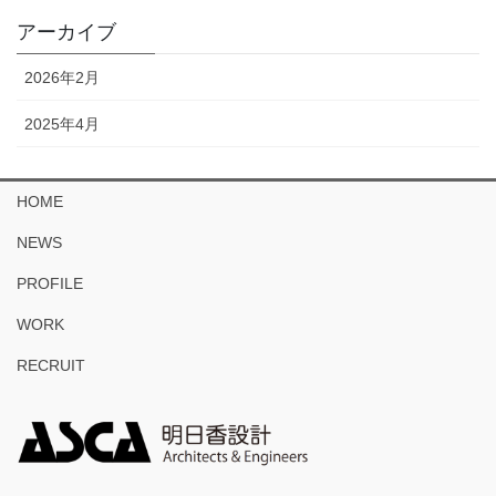
アーカイブ
2026年2月
2025年4月
HOME
NEWS
PROFILE
WORK
RECRUIT