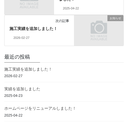
2025-04-22
お知らせ
次の記事
施工実績を追加しました！
2026-02-27
最近の投稿
施工実績を追加しました！
2026-02-27
実績を追加しました
2025-04-23
ホームページをリニューアルしました！
2025-04-22