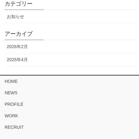
カテゴリー
お知らせ
アーカイブ
2026年2月
2025年4月
HOME
NEWS
PROFILE
WORK
RECRUIT